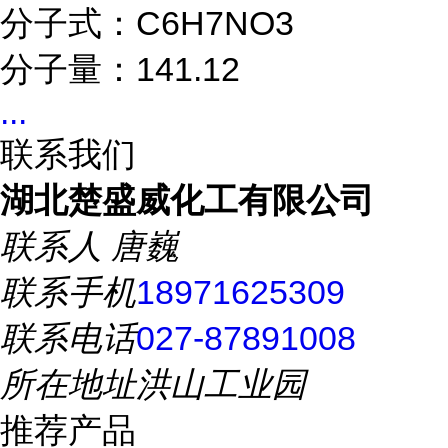
分子式：C6H7NO3
分子量：141.12
...
联系我们
湖北楚盛威化工有限公司
联系人
唐巍
联系手机
18971625309
联系电话
027-87891008
所在地址
洪山工业园
推荐产品