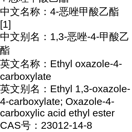
中文名称：4-恶唑甲酸乙酯
[1]
中文别名：1,3-恶唑-4-甲酸乙
酯
英文名称：Ethyl oxazole-4-
carboxylate
英文别名：Ethyl 1,3-oxazole-
4-carboxylate; Oxazole-4-
carboxylic acid ethyl ester
CAS号：23012-14-8