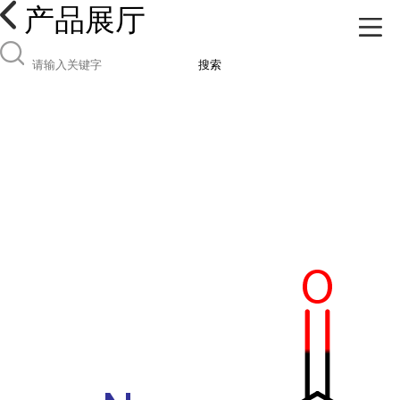
产品展厅
搜索