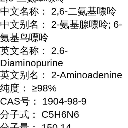
中文名称： 2,6-二氨基嘌呤
中文别名： 2-氨基腺嘌呤; 6-
氨基鸟嘌呤
英文名称： 2,6-
Diaminopurine
英文别名： 2-Aminoadenine
纯度： ≥98%
CAS号： 1904-98-9
分子式： C5H6N6
分子量： 150.14