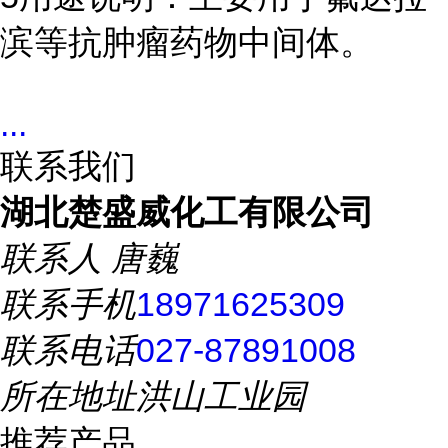
滨等抗肿瘤药物中间体。
...
联系我们
湖北楚盛威化工有限公司
联系人
唐巍
联系手机
18971625309
联系电话
027-87891008
所在地址
洪山工业园
推荐产品