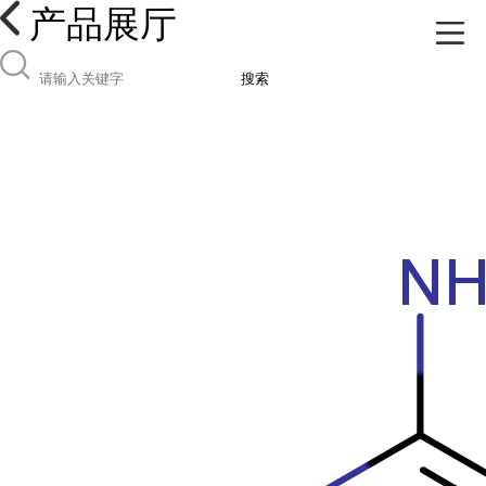
产品展厅
搜索