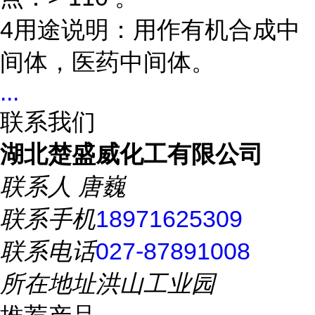
4用途说明：用作有机合成中
间体，医药中间体。
...
联系我们
湖北楚盛威化工有限公司
联系人
唐巍
联系手机
18971625309
联系电话
027-87891008
所在地址
洪山工业园