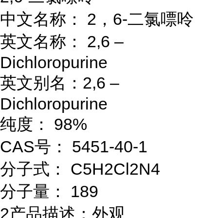
中文名称： 2，6-二氯嘌呤
英文名称： 2,6 –
Dichloropurine
英文别名：2,6 –
Dichloropurine
纯度： 98%
CAS号： 5451-40-1
分子式： C5H2Cl2N4
分子量： 189
2产品描述：外观