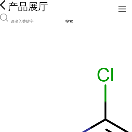
产品展厅
搜索