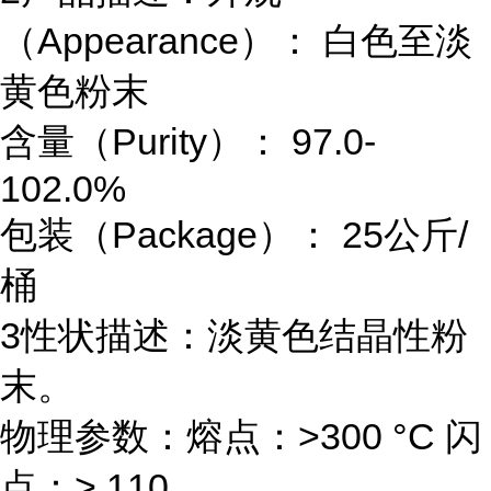
（Appearance）： 白色至淡
黄色粉末
含量（Purity）： 97.0-
102.0%
包装（Package）： 25公斤/
桶
3性状描述：淡黄色结晶性粉
末。
物理参数：熔点：>300 °C 闪
点：> 110 。