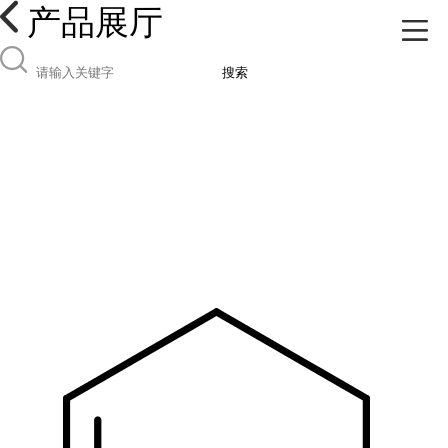
产品展厅
搜索