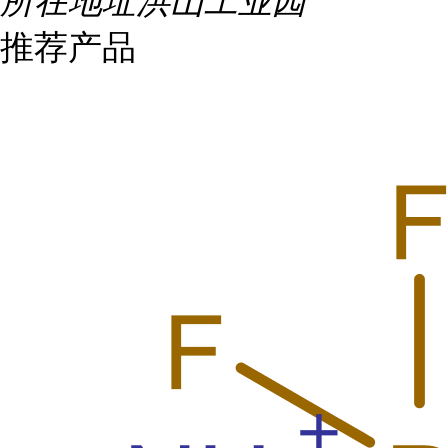
所在地址
洪山工业园
推荐产品