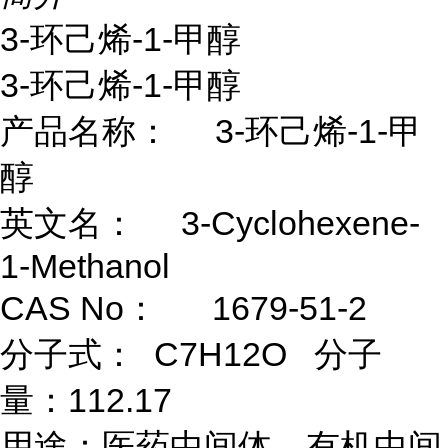
3-环己烯-1-甲醇
3-环己烯-1-甲醇
产品名称： 3-环己烯-1-甲
醇
英文名： 3-Cyclohexene-
1-Methanol
CAS No： 1679-51-2
分子式： C7H12O 分子
量：112.17
用途：医药中间体、有机中间