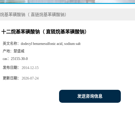
烷基苯磺酸钠（ 直链烷基苯磺酸钠）
十二烷基苯磺酸钠（ 直链烷基苯磺酸钠）
英文名称：
dodecyl benzenesulfonic acid, sodium salt
产地：
楚盛威
cas：
25155-30-0
发布日期：
2014-12-15
更新日期：
2026-07-24
发送咨询信息