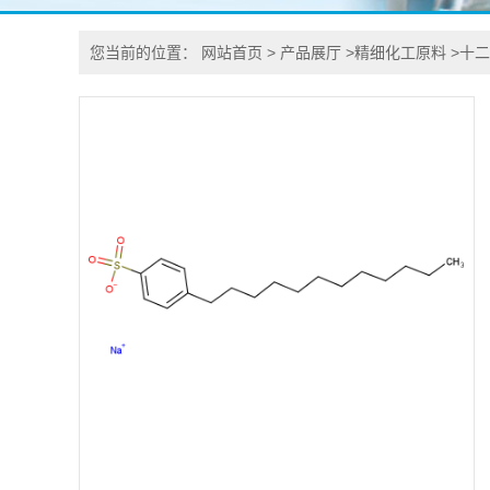
您当前的位置：
网站首页
>
产品展厅
>
精细化工原料
>
十二