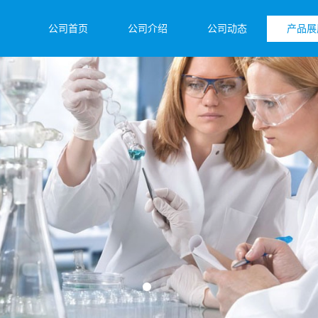
公司首页
公司介绍
公司动态
产品展