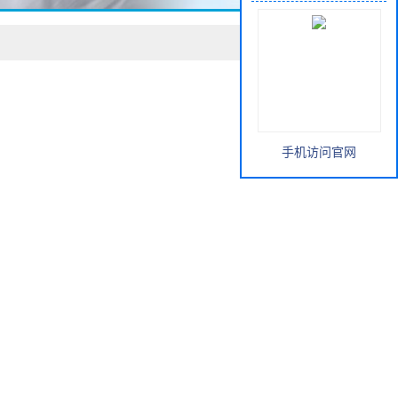
手机访问官网