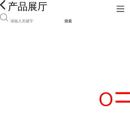
产品展厅
搜索