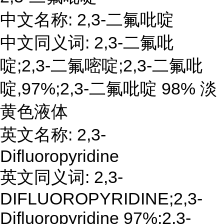
中文名称: 2,3-二氟吡啶
中文同义词: 2,3-二氟吡
啶;2,3-二氟嘧啶;2,3-二氟吡
啶,97%;2,3-二氟吡啶 98% 淡
黄色液体
英文名称: 2,3-
Difluoropyridine
英文同义词: 2,3-
DIFLUOROPYRIDINE;2,3-
Difluoropyridine 97%;2,3-