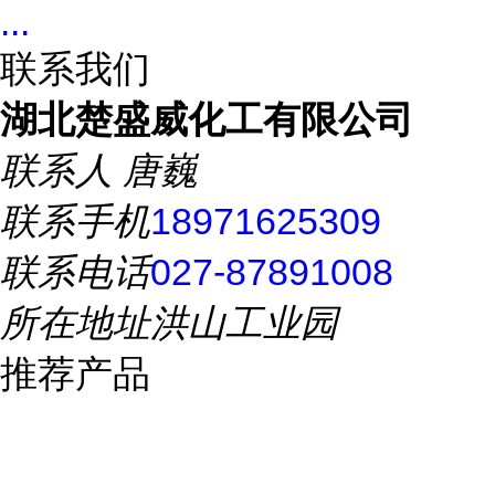
...
联系我们
湖北楚盛威化工有限公司
联系人
唐巍
联系手机
18971625309
联系电话
027-87891008
所在地址
洪山工业园
推荐产品