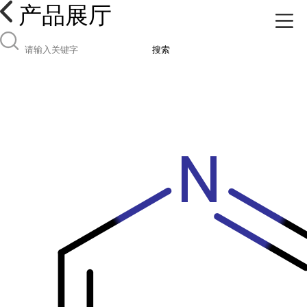
产品展厅
搜索