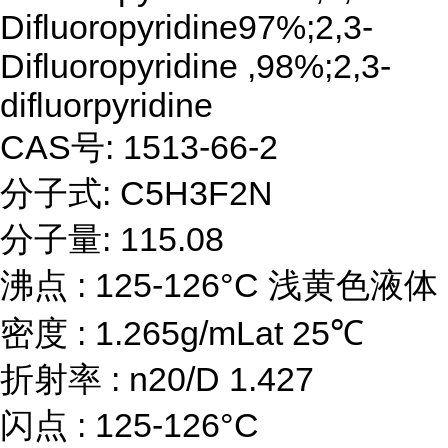
Difluoropyridine97%;2,3-
Difluoropyridine ,98%;2,3-
difluorpyridine
CAS号: 1513-66-2
分子式: C5H3F2N
分子量: 115.08
沸点 : 125-126°C 浅黄色液体
密度 : 1.265g/mLat 25℃
折射率 : n20/D 1.427
闪点 : 125-126°C