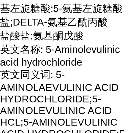
基左旋糖酸;5-氨基左旋糖酸
盐;DELTA-氨基乙酰丙酸
盐酸盐;氨基酮戊酸
英文名称: 5-Aminolevulinic
acid hydrochloride
英文同义词: 5-
AMINOLAEVULINIC ACID
HYDROCHLORIDE;5-
AMINOLEVULINIC ACID
HCL;5-AMINOLEVULINIC