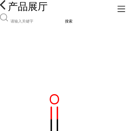
产品展厅
搜索