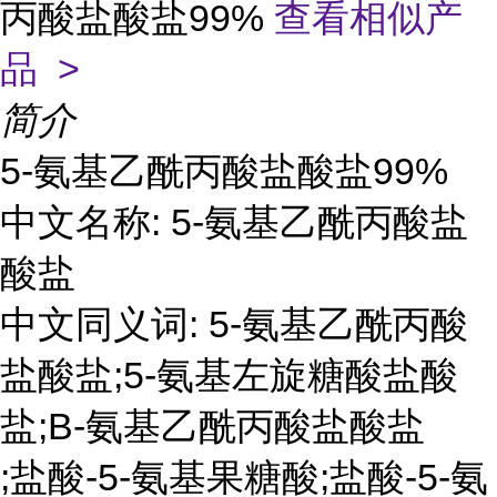
丙酸盐酸盐99%
查看相似产
品 >
简介
5-氨基乙酰丙酸盐酸盐99%
中文名称: 5-氨基乙酰丙酸盐
酸盐
中文同义词: 5-氨基乙酰丙酸
盐酸盐;5-氨基左旋糖酸盐酸
盐;Β-氨基乙酰丙酸盐酸盐
;盐酸-5-氨基果糖酸;盐酸-5-氨