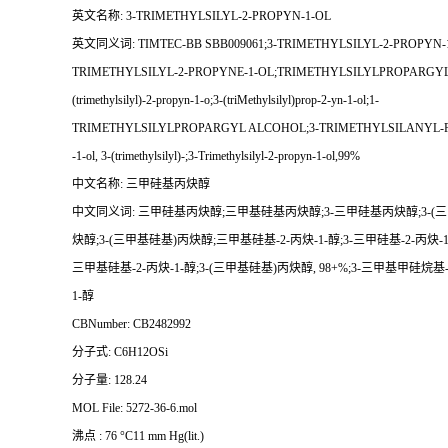
英文名称: 3-TRIMETHYLSILYL-2-PROPYN-1-OL
英文同义词: TIMTEC-BB SBB009061;3-TRIMETHYLSILYL-2-PROPYN-1
TRIMETHYLSILYL-2-PROPYNE-1-OL;TRIMETHYLSILYLPROPARGYL
(trimethylsilyl)-2-propyn-1-o;3-(triMethylsilyl)prop-2-yn-1-ol;1-
TRIMETHYLSILYLPROPARGYL ALCOHOL;3-TRIMETHYLSILANYL-PRO
-1-ol, 3-(trimethylsilyl)-;3-Trimethylsilyl-2-propyn-1-ol,99%
中文名称: 三甲硅基丙炔醇
中文同义词: 三甲硅基丙炔醇;三甲基硅基丙炔醇;3-三甲硅基丙炔醇;3-(
炔醇;3-(三甲基硅基)丙炔醇;三甲基硅基-2-丙炔-1-醇;3-三甲硅基-2-丙炔-1-
三甲基硅基-2-丙炔-1-醇;3-(三甲基硅基)丙炔醇, 98+%;3-三甲基甲硅烷基-
1-醇
CBNumber: CB2482992
分子式: C6H12OSi
分子量: 128.24
MOL File: 5272-36-6.mol
沸点 : 76 °C11 mm Hg(lit.)