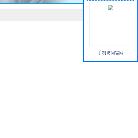
手机访问官网