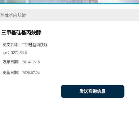
基硅基丙炔醇
三甲基硅基丙炔醇
英文名称：
三甲硅基丙炔醇
cas：
5272-36-6
发布日期：
2014-12-16
更新日期：
2026-07-24
发送咨询信息