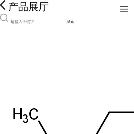
产品展厅
搜索