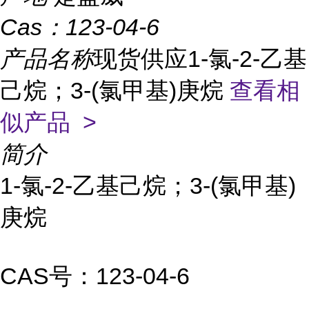
Cas：
123-04-6
产品名称
现货供应1-氯-2-乙基
己烷；3-(氯甲基)庚烷
查看相
似产品 >
简介
1-氯-2-乙基己烷；3-(氯甲基)
庚烷
CAS号：123-04-6