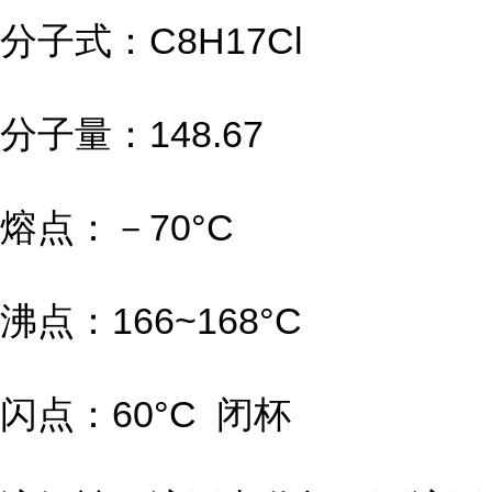
分子式：C8H17Cl
分子量：148.67
熔点：－70°C
沸点：166~168°C
闪点：60°C 闭杯