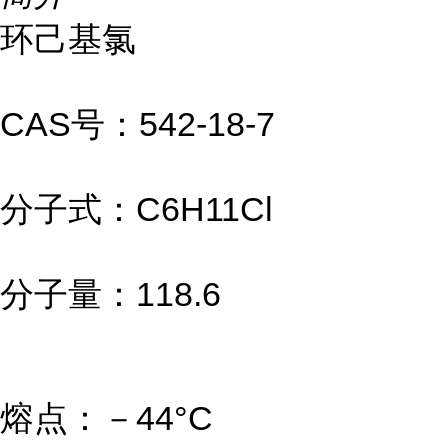
环己基氯
CAS号：542-18-7
分子式：C6H11Cl
分子量：118.6
熔点：－44°C