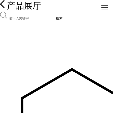
产品展厅
搜索