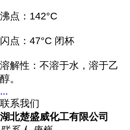
沸点：142°C
闪点：47°C 闭杯
溶解性：不溶于水，溶于乙
醇。
...
联系我们
湖北楚盛威化工有限公司