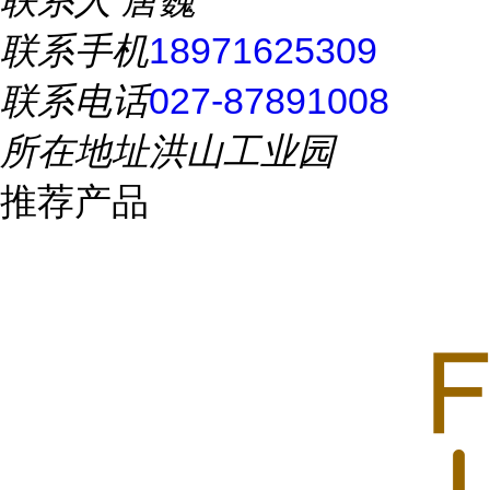
联系人
唐巍
联系手机
18971625309
联系电话
027-87891008
所在地址
洪山工业园
推荐产品