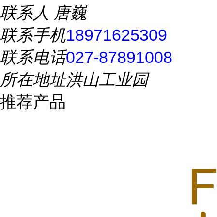
联系人
唐巍
联系手机
18971625309
联系电话
027-87891008
所在地址
洪山工业园
推荐产品