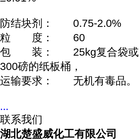
防结块剂：
0.75-2.0%
粒 度：
60
包 装：
25kg复合袋或
300磅的纸板桶，
运输要求：
无机有毒品。
...
联系我们
湖北楚盛威化工有限公司