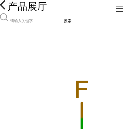
产品展厅
搜索