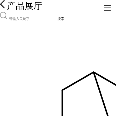
产品展厅
搜索