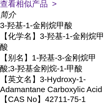
查看相似产品 >
简介
3-羟基-1-金刚烷甲酸
【化学名】3-羟基-1-金刚烷甲
酸
【别名】1-羟基-3-金刚烷甲
酸;3-羟基金刚烷-1-甲酸
【英文名】3-Hydroxy-1-
Adamantane Carboxylic Acid
【CAS No】42711-75-1