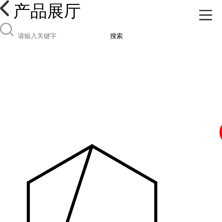
产品展厅
搜索