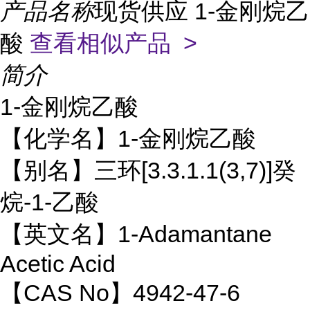
产品名称
现货供应 1-金刚烷乙
酸
查看相似产品 >
简介
1-金刚烷乙酸
【化学名】1-金刚烷乙酸
【别名】三环[3.3.1.1(3,7)]癸
烷-1-乙酸
【英文名】1-Adamantane
Acetic Acid
【CAS No】4942-47-6