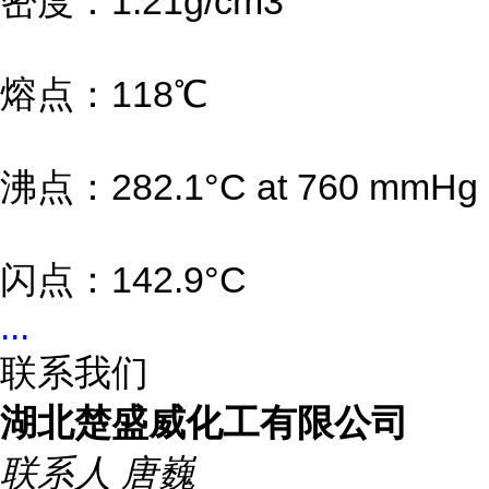
密度：1.21g/cm3
熔点：118℃
沸点：282.1°C at 760 mmHg
闪点：142.9°C
...
联系我们
湖北楚盛威化工有限公司
联系人
唐巍