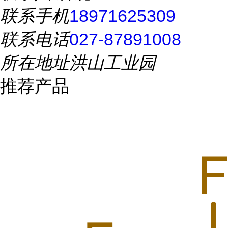
联系手机
18971625309
联系电话
027-87891008
所在地址
洪山工业园
推荐产品