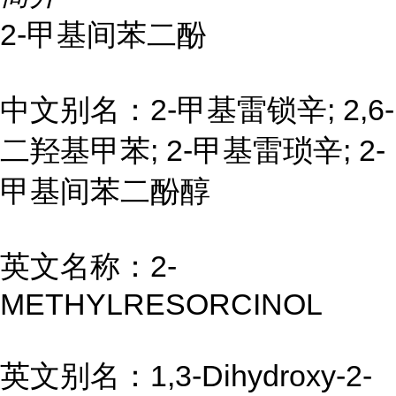
2-甲基间苯二酚
中文别名：2-甲基雷锁辛; 2,6-
二羟基甲苯; 2-甲基雷琐辛; 2-
甲基间苯二酚醇
英文名称：2-
METHYLRESORCINOL
英文别名：1,3-Dihydroxy-2-