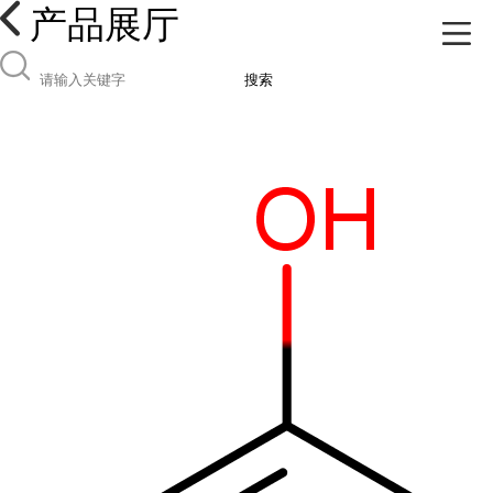
产品展厅
搜索