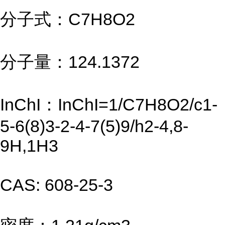
分子式：C7H8O2
分子量：124.1372
InChI：InChI=1/C7H8O2/c1-
5-6(8)3-2-4-7(5)9/h2-4,8-
9H,1H3
CAS: 608-25-3