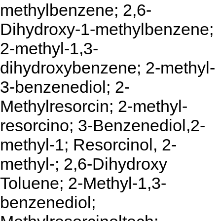
methylbenzene; 2,6-
Dihydroxy-1-methylbenzene;
2-methyl-1,3-
dihydroxybenzene; 2-methyl-
3-benzenediol; 2-
Methylresorcin; 2-methyl-
resorcino; 3-Benzenediol,2-
methyl-1; Resorcinol, 2-
methyl-; 2,6-Dihydroxy
Toluene; 2-Methyl-1,3-
benzenediol;