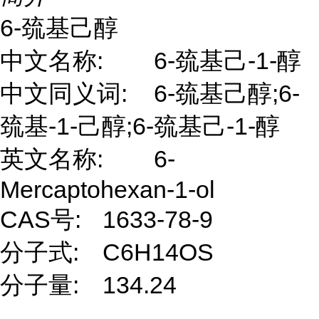
6-巯基己醇
中文名称:
6-巯基己-1-醇
中文同义词:
6-巯基己醇;6-
巯基-1-己醇;6-巯基己-1-醇
英文名称:
6-
Mercaptohexan-1-ol
CAS号:
1633-78-9
分子式:
C6H14OS
分子量:
134.24
...