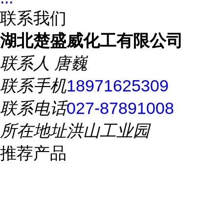
联系我们
湖北楚盛威化工有限公司
联系人
唐巍
联系手机
18971625309
联系电话
027-87891008
所在地址
洪山工业园
推荐产品