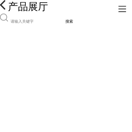
产品展厅
搜索