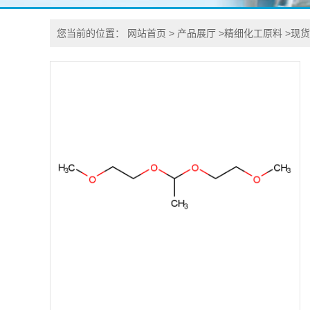
您当前的位置：
网站首页
>
产品展厅
>
精细化工原料
>
现货