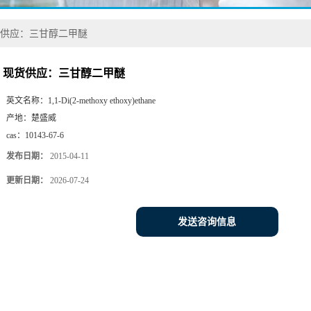
供应：三甘醇二甲醚
现货供应：三甘醇二甲醚
英文名称：
1,1-Di(2-methoxy ethoxy)ethane
产地：
楚盛威
cas：
10143-67-6
发布日期：
2015-04-11
更新日期：
2026-07-24
发送咨询信息