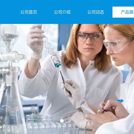
公司首页
公司介绍
公司动态
产品展