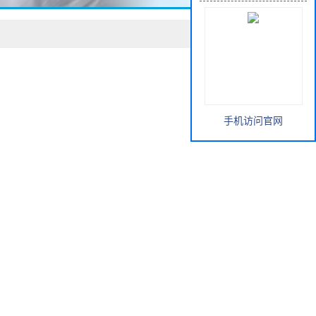
手机访问官网