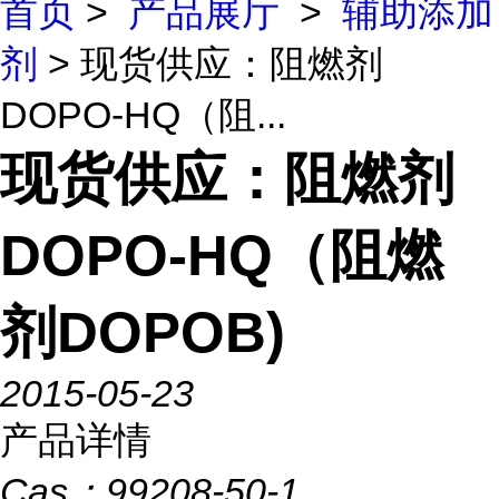
首页
>
产品展厅
>
辅助添加
剂
> 现货供应：阻燃剂
DOPO-HQ（阻...
现货供应：阻燃剂
DOPO-HQ（阻燃
剂DOPOB)
2015-05-23
产品详情
Cas：
99208-50-1