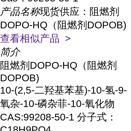
产品名称
现货供应：阻燃剂
DOPO-HQ（阻燃剂DOPOB)
查看相似产品 >
简介
阻燃剂DOPO-HQ（阻燃剂
DOPOB)
10-(2,5-二羟基苯基)-10-氢-9-
氧杂-10-磷杂菲-10-氧化物
CAS:99208-50-1 分子式：
C18H9PO4