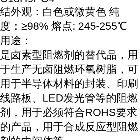
结外观：白色或微黄色 纯
度：≥98% 熔点: 245-255℃
用途：
是卤素型阻燃剂的替代品，用
于生产无卤阻燃环氧树脂，可
用于半导体材料的封装、印刷
线路板、LED发光管等的阻燃
剂，用于必须符合ROHS要求
的产品，用于合成反应型阻燃