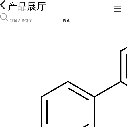
产品展厅
搜索