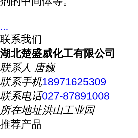
剂的中间体等。
...
联系我们
湖北楚盛威化工有限公司
联系人
唐巍
联系手机
18971625309
联系电话
027-87891008
所在地址
洪山工业园
推荐产品