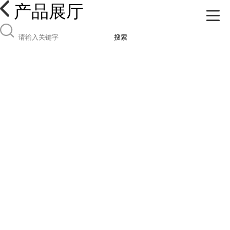
产品展厅
搜索