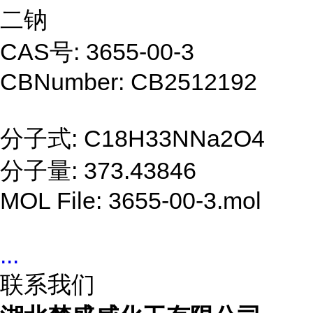
二钠
CAS号: 3655-00-3
CBNumber: CB2512192
分子式: C18H33NNa2O4
分子量: 373.43846
MOL File: 3655-00-3.mol
...
联系我们