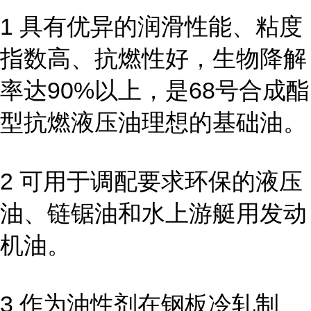
1 具有优异的润滑性能、粘度
指数高、抗燃性好，生物降解
率达90%以上，是68号合成酯
型抗燃液压油理想的基础油。
2 可用于调配要求环保的液压
油、链锯油和水上游艇用发动
机油。
3 作为油性剂在钢板冷轧制