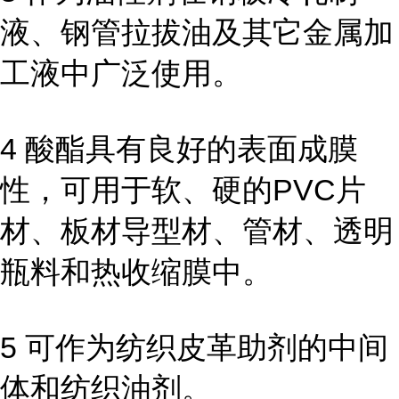
液、钢管拉拔油及其它金属加
工液中广泛使用。
4 酸酯具有良好的表面成膜
性，可用于软、硬的PVC片
材、板材导型材、管材、透明
瓶料和热收缩膜中。
5 可作为纺织皮革助剂的中间
体和纺织油剂。