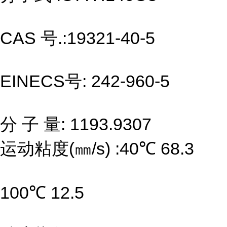
CAS 号.:19321-40-5
EINECS号: 242-960-5
分 子 量: 1193.9307
运动粘度(㎜/s) :40℃ 68.3
100℃ 12.5