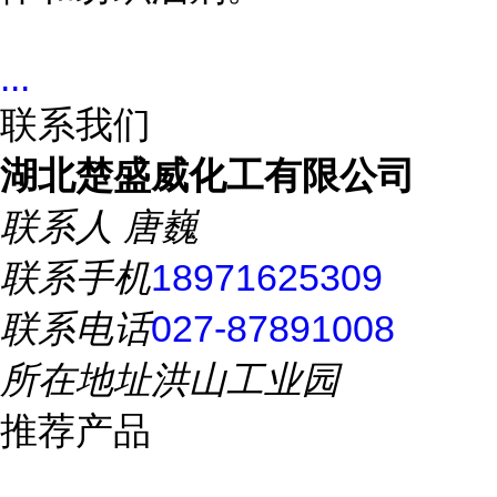
...
联系我们
湖北楚盛威化工有限公司
联系人
唐巍
联系手机
18971625309
联系电话
027-87891008
所在地址
洪山工业园
推荐产品