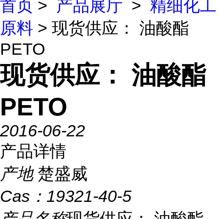
首页
>
产品展厅
>
精细化工
原料
> 现货供应： 油酸酯
PETO
现货供应： 油酸酯
PETO
2016-06-22
产品详情
产地
楚盛威
Cas：
19321-40-5
产品名称
现货供应： 油酸酯