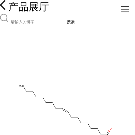
产品展厅
搜索