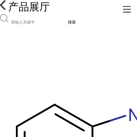
产品展厅
搜索