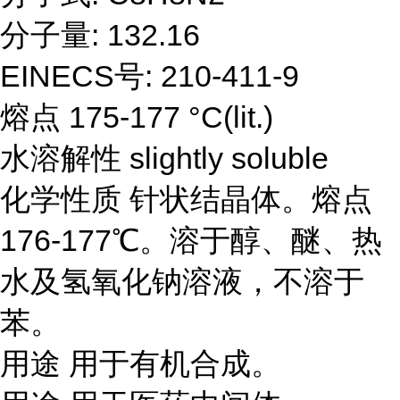
分子量: 132.16
EINECS号: 210-411-9
熔点 175-177 °C(lit.)
水溶解性 slightly soluble
化学性质 针状结晶体。熔点
176-177℃。溶于醇、醚、热
水及氢氧化钠溶液，不溶于
苯。
用途 用于有机合成。