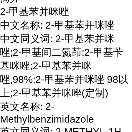
2-甲基苯并咪唑
中文名称: 2-甲基苯并咪唑
中文同义词: 2-甲基苯并咪
唑;2-甲基间二氮茚;2-甲基苄
基咪唑;2-甲基苯并咪
唑,98%;2-甲基苯并咪唑 98以
上;2-甲基苯并咪唑(定制)
英文名称: 2-
Methylbenzimidazole
英文同义词: 2-METHYL-1H-