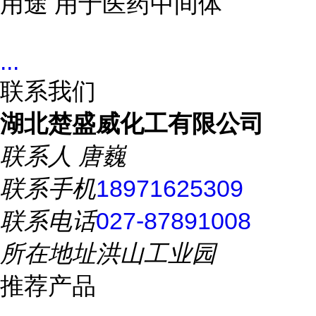
用途 用于医药中间体
...
联系我们
湖北楚盛威化工有限公司
联系人
唐巍
联系手机
18971625309
联系电话
027-87891008
所在地址
洪山工业园
推荐产品