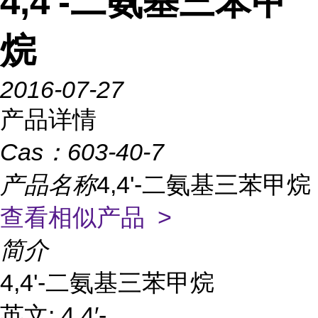
4,4'-二氨基三苯甲
烷
2016-07-27
产品详情
Cas：
603-40-7
产品名称
4,4'-二氨基三苯甲烷
查看相似产品 >
简介
4,4'-二氨基三苯甲烷
英文: 4,4′-