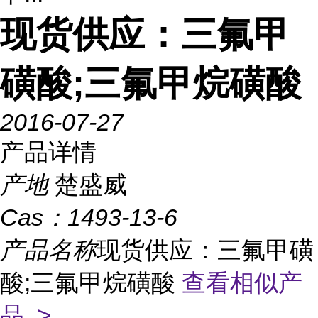
现货供应：三氟甲
磺酸;三氟甲烷磺酸
2016-07-27
产品详情
产地
楚盛威
Cas：
1493-13-6
产品名称
现货供应：三氟甲磺
酸;三氟甲烷磺酸
查看相似产
品 >