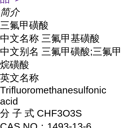
简介
三氟甲磺酸
中文名称 三氟甲基磺酸
中文别名 三氟甲磺酸;三氟甲
烷磺酸
英文名称
Trifluoromethanesulfonic
acid
分 子 式 CHF3O3S
CAS NO：1493-13-6