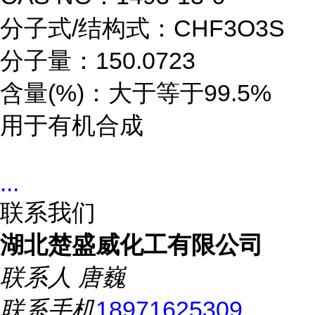
分子式/结构式：CHF3O3S
分子量：150.0723
含量(%)：大于等于99.5%
用于有机合成
...
联系我们
湖北楚盛威化工有限公司
联系人
唐巍
联系手机
18971625309